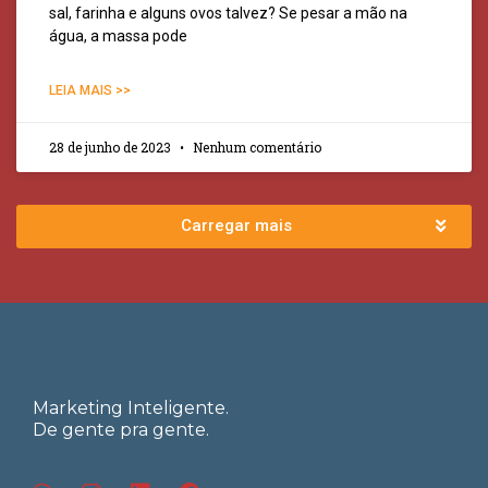
sal, farinha e alguns ovos talvez? Se pesar a mão na
água, a massa pode
LEIA MAIS >>
28 de junho de 2023
Nenhum comentário
Carregar mais
Marketing Inteligente.
De gente pra gente.