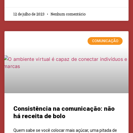
12 de julho de 2023
Nenhum comentário
COMUNICAÇÃO
Consistência na comunicação: não
há receita de bolo
Quem sabe se você colocar mais açúcar, uma pitada de