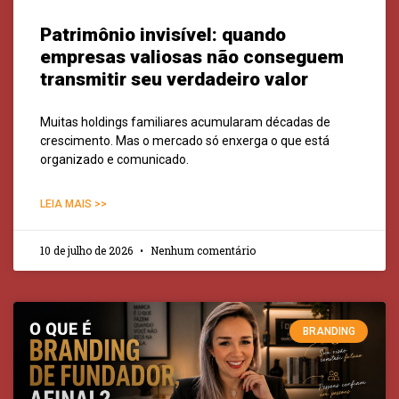
Patrimônio invisível: quando
empresas valiosas não conseguem
transmitir seu verdadeiro valor
Muitas holdings familiares acumularam décadas de
crescimento. Mas o mercado só enxerga o que está
organizado e comunicado.
LEIA MAIS >>
10 de julho de 2026
Nenhum comentário
BRANDING