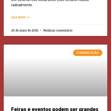
radicalmente.
LEIA MAIS >>
25 de maio de 2026
Nenhum comentário
COMUNICAÇÃO
Feiras e eventos podem ser grandes