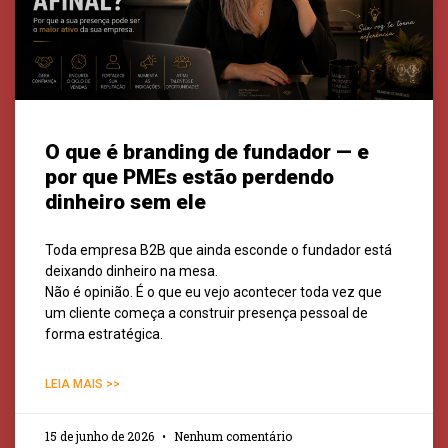
O que é branding de fundador — e
por que PMEs estão perdendo
dinheiro sem ele
Toda empresa B2B que ainda esconde o fundador está
deixando dinheiro na mesa.
Não é opinião. É o que eu vejo acontecer toda vez que
um cliente começa a construir presença pessoal de
forma estratégica.
LEIA MAIS >>
15 de junho de 2026
Nenhum comentário