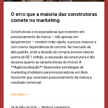
O erro que a maioria das construtoras
comete no marketing
Construtoras e incorporadoras que investem em
posicionamento de marca — não apenas em
lançamentos — vendem mais rápido, a preços maiores e
com menor dependência de corretor. No mercado de
alto padrão, onde a decisão de compra envolve valores
acima de R$ 1 milhão, a reputação da construtora é tão
decisiva quanto as características do imóvel. A
**Agência Ideação** desenvolve estratégias de
marketing imobiliário para incorporadoras em Belo
Horizonte que conectam posicionamento de marca a
resultado comercial.
LEIA MAIS >>
24 de julho de 2026
Nenhum comentário