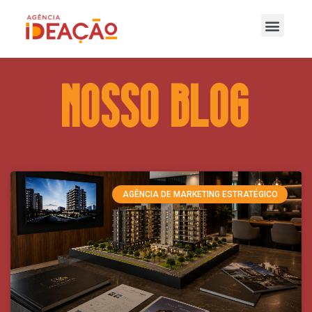
nOSSO bLOG
AGÊNCIA DE MARKETING ESTRATÉGICO