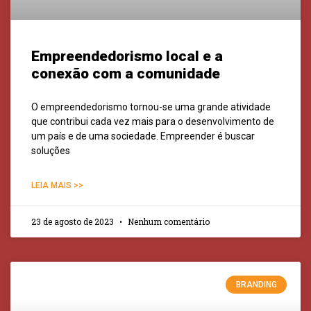
Empreendedorismo local e a
conexão com a comunidade
O empreendedorismo tornou-se uma grande atividade
que contribui cada vez mais para o desenvolvimento de
um país e de uma sociedade. Empreender é buscar
soluções
LEIA MAIS >>
23 de agosto de 2023
Nenhum comentário
BRANDING