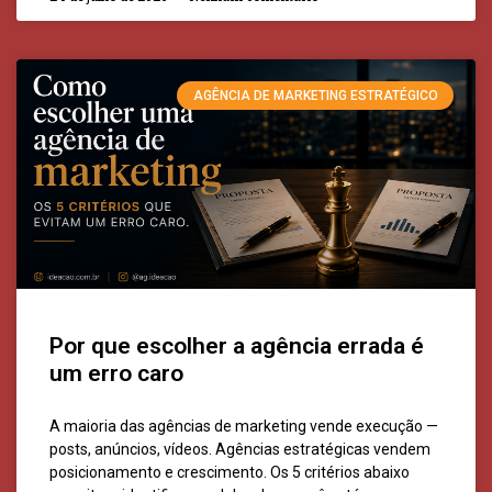
AGÊNCIA DE MARKETING ESTRATÉGICO
Por que escolher a agência errada é
um erro caro
A maioria das agências de marketing vende execução —
posts, anúncios, vídeos. Agências estratégicas vendem
posicionamento e crescimento. Os 5 critérios abaixo