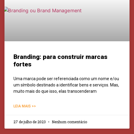
Branding: para construir marcas
fortes
Uma marca pode ser referenciada como um nome e/ou
um símbolo destinado a identificar bens e serviços. Mas,
muito mais do que isso, elas transcenderam
LEIA MAIS >>
27 de julho de 2023
Nenhum comentário