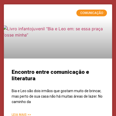
COMUNICAÇÃO
Encontro entre comunicação e
literatura
Bia e Leo são dois irmãos que gostam muito de brincar,
mas perto de sua casa não há muitas áreas de lazer. No
caminho da
LEIA MAIS >>