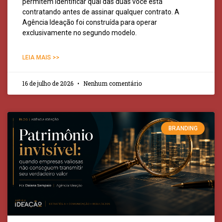
permitem identificar qual das duas você está
contratando antes de assinar qualquer contrato. A
Agência Ideação foi construída para operar
exclusivamente no segundo modelo.
LEIA MAIS >>
16 de julho de 2026
Nenhum comentário
BRANDING