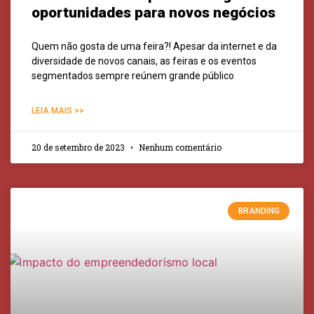
oportunidades para novos negócios
Quem não gosta de uma feira?! Apesar da internet e da
diversidade de novos canais, as feiras e os eventos
segmentados sempre reúnem grande público
LEIA MAIS >>
20 de setembro de 2023
Nenhum comentário
BRANDING