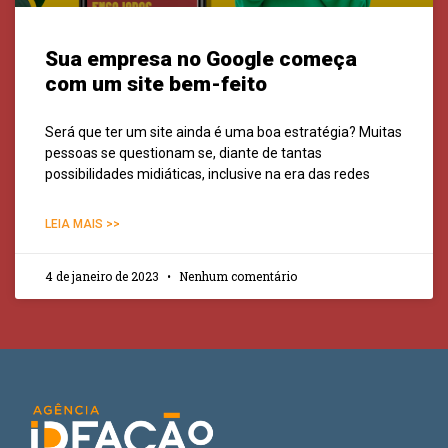
Sua empresa no Google começa
com um site bem-feito
Será que ter um site ainda é uma boa estratégia? Muitas
pessoas se questionam se, diante de tantas
possibilidades midiáticas, inclusive na era das redes
LEIA MAIS >>
4 de janeiro de 2023
Nenhum comentário