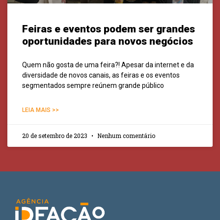
Feiras e eventos podem ser grandes
oportunidades para novos negócios
Quem não gosta de uma feira?! Apesar da internet e da
diversidade de novos canais, as feiras e os eventos
segmentados sempre reúnem grande público
LEIA MAIS >>
20 de setembro de 2023
Nenhum comentário