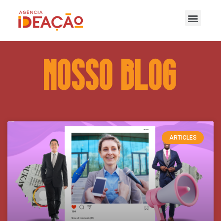
nOSSO bLOG
ARTICLES