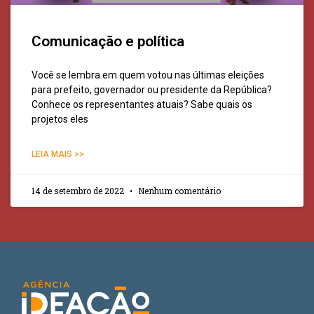
Comunicação e política
Você se lembra em quem votou nas últimas eleições
para prefeito, governador ou presidente da República?
Conhece os representantes atuais? Sabe quais os
projetos eles
LEIA MAIS >>
14 de setembro de 2022
Nenhum comentário