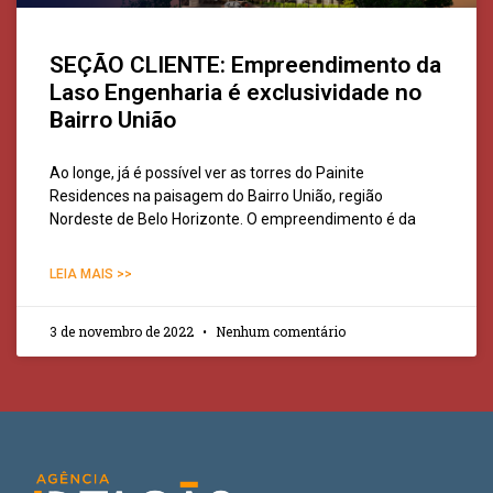
SEÇÃO CLIENTE: Empreendimento da
Laso Engenharia é exclusividade no
Bairro União
Ao longe, já é possível ver as torres do Painite
Residences na paisagem do Bairro União, região
Nordeste de Belo Horizonte. O empreendimento é da
LEIA MAIS >>
3 de novembro de 2022
Nenhum comentário