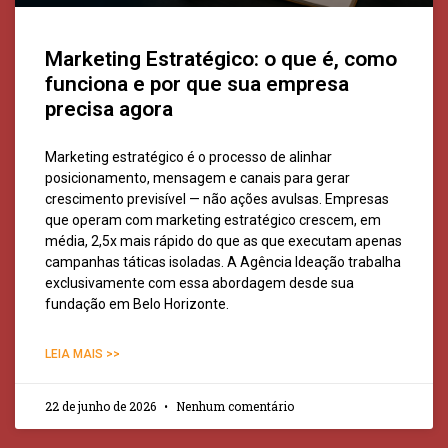
Marketing Estratégico: o que é, como
funciona e por que sua empresa
precisa agora
Marketing estratégico é o processo de alinhar
posicionamento, mensagem e canais para gerar
crescimento previsível — não ações avulsas. Empresas
que operam com marketing estratégico crescem, em
média, 2,5x mais rápido do que as que executam apenas
campanhas táticas isoladas. A Agência Ideação trabalha
exclusivamente com essa abordagem desde sua
fundação em Belo Horizonte.
LEIA MAIS >>
22 de junho de 2026
Nenhum comentário