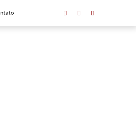
ntato