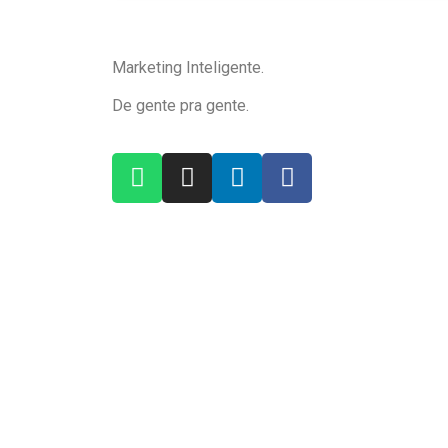
Marketing Inteligente.
De gente pra gente.